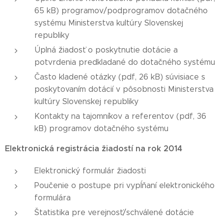
65 kB) programov/podprogramov dotačného
systému Ministerstva kultúry Slovenskej
republiky
Úplná žiadosť o poskytnutie dotácie a
potvrdenia predkladané do dotačného systému
Často kladené otázky (pdf, 26 kB) súvisiace s
poskytovaním dotácií v pôsobnosti Ministerstva
kultúry Slovenskej republiky
Kontakty na tajomníkov a referentov (pdf, 36
kB) programov dotačného systému
Elektronická registrácia žiadostí na rok 2014
Elektronický formulár žiadosti
Poučenie o postupe pri vypĺňaní elektronického
formulára
Štatistika pre verejnosť/schválené dotácie