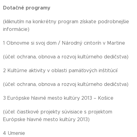
Dotačné programy
(kliknutím na konkrétny program získate podrobnejšie
informácie)
1 Obnovme si svoj dom / Národný cintorín v Martine
(účel: ochrana, obnova a rozvoj kultúrneho dedičstva)
2 Kultúrne aktivity v oblasti pamäťových inštitúcií
(účel: ochrana, obnova a rozvoj kultúrneho dedičstva)
3 Európske hlavné mesto kultúry 2013 – Košice
(účel: čiastkové projekty súvisiace s projektom
Európske hlavné mesto kultúry 2013)
4 Umenie