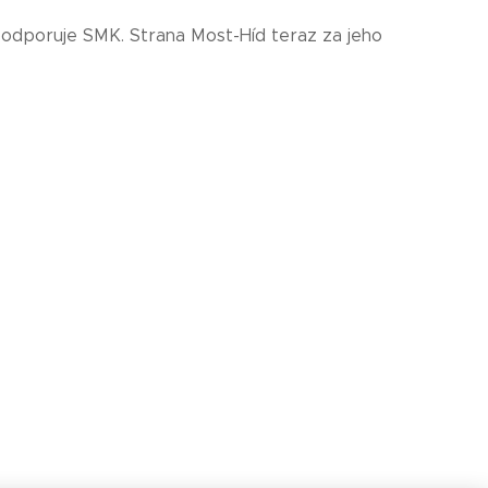
podporuje SMK. Strana Most-Híd teraz za jeho